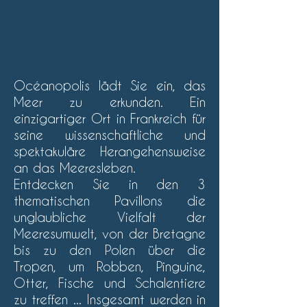
Océanopolis lädt Sie ein, das
Meer zu erkunden. Ein
einzigartiger Ort in Frankreich für
seine wissenschaftliche und
spektakuläre Herangehensweise
an das Meeresleben.
Entdecken Sie in den 3
thematischen Pavillons die
unglaubliche Vielfalt der
Meeresumwelt, von der Bretagne
bis zu den Polen über die
Tropen, um Robben, Pinguine,
Otter, Fische und Schalentiere
zu treffen ... Insgesamt werden in